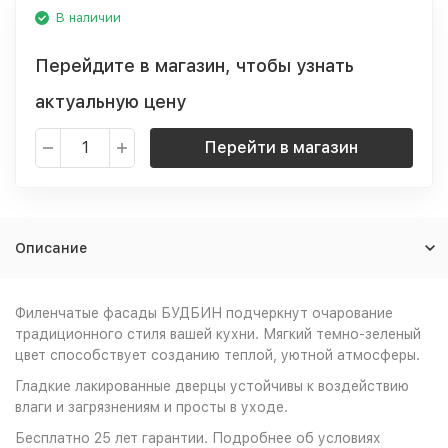
В наличии
Перейдите в магазин, чтобы узнать
актуальную цену
Перейти в магазин
Описание
Филенчатые фасады БУДБИН подчеркнут очарование
традиционного стиля вашей кухни. Мягкий темно-зеленый
цвет способствует созданию теплой, уютной атмосферы.
Гладкие лакированные дверцы устойчивы к воздействию
влаги и загрязнениям и просты в уходе.
Бесплатно 25 лет гарантии. Подробнее об условиях