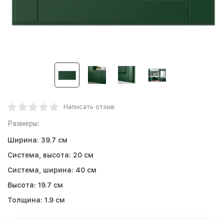
Написать отзыв
Размеры:
Ширина:
39.7 см
Система, высота:
20 см
Система, ширина:
40 см
Высота:
19.7 см
Толщина:
1.9 см