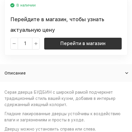
В наличии
Перейдите в магазин, чтобы узнать
актуальную цену
Перейти в магазин
Описание
Серая дверца БУДБИН с широкой рамой подчеркнет
традиционный стиль вашей кухни, добавив в интерьер
сдержанный изящный колорит.
Гладкие лакированные дверцы устойчивы к воздействию
влаги и загрязнениям и просты в уходе.
Дверцу можно установить справа или слева.