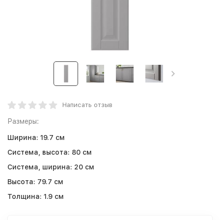
Написать отзыв
Размеры:
Ширина:
19.7 см
Система, высота:
80 см
Система, ширина:
20 см
Высота:
79.7 см
Толщина:
1.9 см