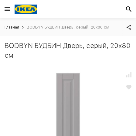
Главная
BODBYN БУДБИН Дверь, серый, 20x80 см
BODBYN БУДБИН Дверь, серый, 20x80
см