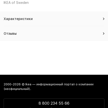
IKEA of Sweden
Характеристики
Отзывы
2000-2026 © Ikea — информационный портал о компании
(неофициальный).
8 800 234 55 66