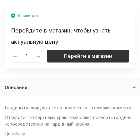
В наличии
Перейдите в магазин, чтобы узнать
актуальную цену
Перейти в магазин
Описание
Гардины блокируют свет и полностью затемняют комнату.
Отверстия по верхнему краю позволяют повесить гардину
непосредственно на гардинный карниз.
Дизайнер