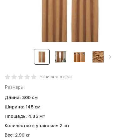
Написать отзыв
Размеры:
Длина:
300 см
Ширина:
145 см
Площадь:
4.35 м?
Количество в упаковке:
2 шт
Вес:
2.90 кг