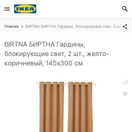
Главная
BIRTNA БИРТНА Гардины, блокирующие свет, 2 шт., же
BIRTNA БИРТНА Гардины,
блокирующие свет, 2 шт., желто-
коричневый, 145x300 см