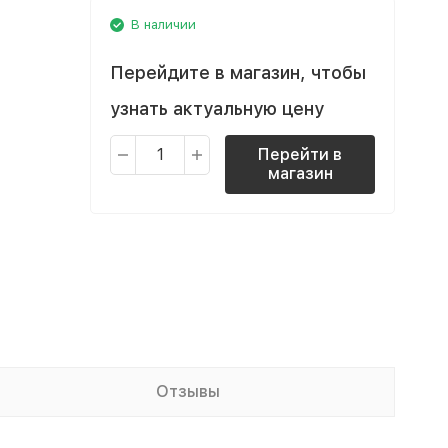
В наличии
Перейдите в магазин, чтобы
узнать актуальную цену
Перейти в
магазин
Отзывы