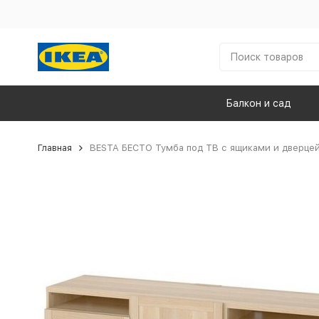
Балкон и сад
Главная
BESTA БЕСТО Тумба под ТВ с ящиками и дверцей