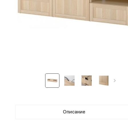
Описание