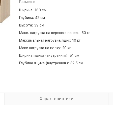
Размеры:
Ширина:
180 см
Глубина:
42 см
Высота:
39 см
Макс. нагрузка на верхнюю панель:
50 кг
Максимальная нагрузка/ящик:
10 кг
Макс нагрузка на полку:
20 кг
Ширина ящика (внутренняя):
51 см
Глубина ящика (внутренняя):
32.5 см
Характеристики