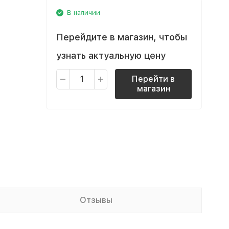
В наличии
Перейдите в магазин, чтобы
узнать актуальную цену
Перейти в
магазин
Отзывы