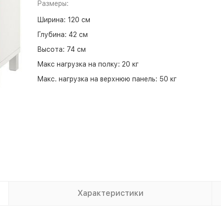
Размеры:
Ширина:
120 см
Глубина:
42 см
Высота:
74 см
Макс нагрузка на полку:
20 кг
Макс. нагрузка на верхнюю панель:
50 кг
Характеристики