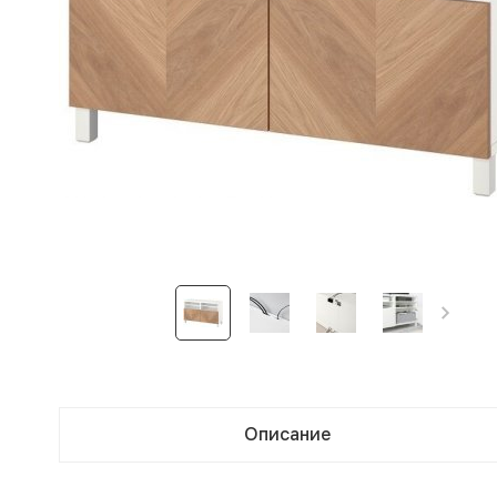
Описание