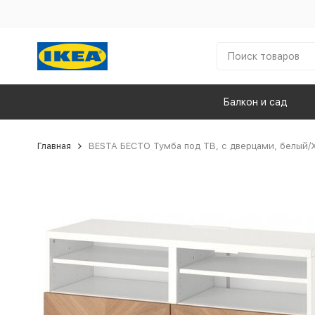
Балкон и сад
Главная
BESTA БЕСТО Тумба под ТВ, с дверцами, белый