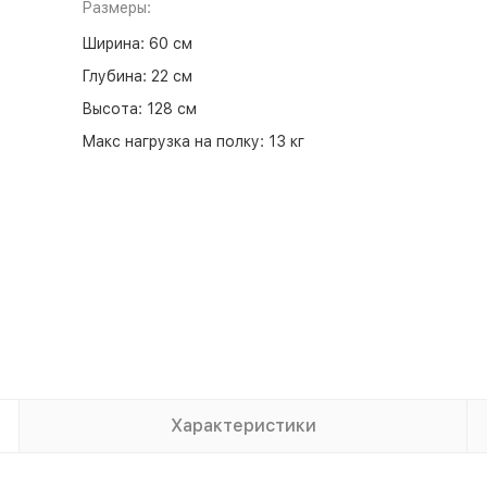
Размеры:
Ширина:
60 см
Глубина:
22 см
Высота:
128 см
Макс нагрузка на полку:
13 кг
Характеристики