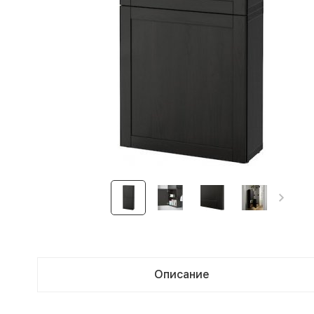
Описание