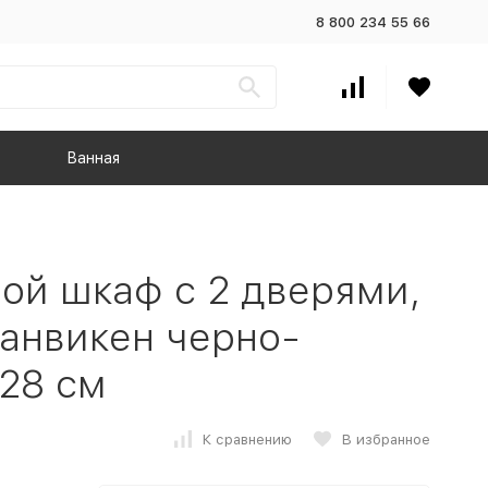
8 800 234 55 66
Ванная
ой шкаф с 2 дверями,
анвикен черно-
28 см
К сравнению
В избранное