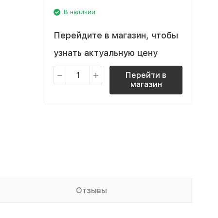
В наличии
Перейдите в магазин, чтобы
узнать актуальную цену
Перейти в
магазин
Отзывы