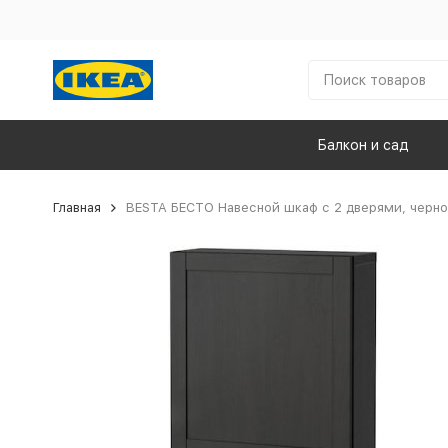
Балкон и сад
Главная
BESTA БЕСТО Навесной шкаф с 2 дверями, черно