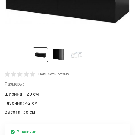
Написать отзыв
Размеры:
Ширина:
120 см
Глубина:
42 см
Высота:
38 см
В наличии