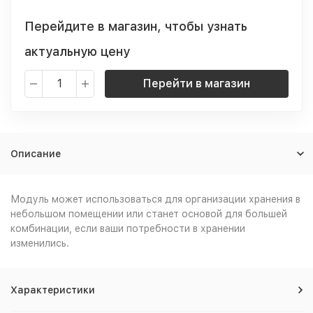
Перейдите в магазин, чтобы узнать
актуальную цену
Перейти в магазин
Описание
Модуль может использоваться для организации хранения в
небольшом помещении или станет основой для большей
комбинации, если ваши потребности в хранении
изменились.
Характеристики