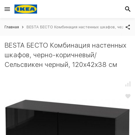
Главная
BESTA БЕСТО Комбинация настенных шкафов, черно-ко
BESTA БЕСТО Комбинация настенных
шкафов, черно-коричневый/
Сельсвикен черный, 120x42x38 см