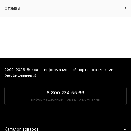
Отзывы
2000-2026 © Ikea — информационный портал о компании
(неофициальный).
8 800 234 55 66
информационный портал о компании
Каталог товаров