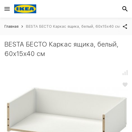
Главная
BESTA БЕСТО Каркас ящика, белый, 60x15x40 см
BESTA БЕСТО Каркас ящика, белый,
60x15x40 см