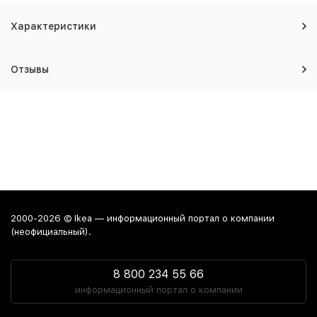
Характеристики
Отзывы
2000-2026 © Ikea — информационный портал о компании
(неофициальный).
8 800 234 55 66
информационный портал о компании