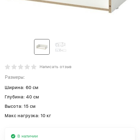
Написать отзыв
Размеры:
Ширина:
60 см
Глубина:
40 см
Высота:
15 см
Макс нагрузка:
10 кг
В наличии