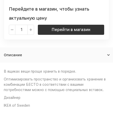
Перейдите в магазин, чтобы узнать
актуальную цену
Перейти в магазин
Описание
В ящиках вещи проще хранить в порядке.
Оптимизировать пространство и организовать хранение в
комбинации БЕСТО в соответствии с вашими
потребностями можно с помощью специальных вставок.
Дизайнер
IKEA of Sweden