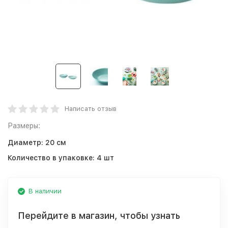
Написать отзыв
Размеры:
Диаметр:
20 см
Количество в упаковке:
4 шт
В наличии
Перейдите в магазин, чтобы узнать