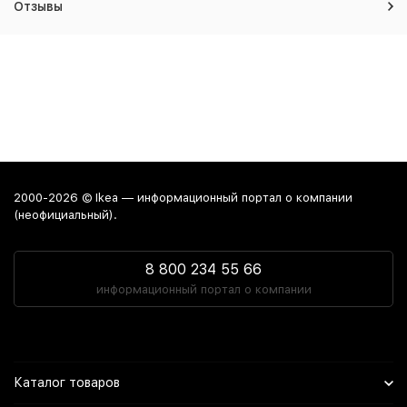
Отзывы
2000-2026 © Ikea — информационный портал о компании
(неофициальный).
8 800 234 55 66
информационный портал о компании
Каталог товаров