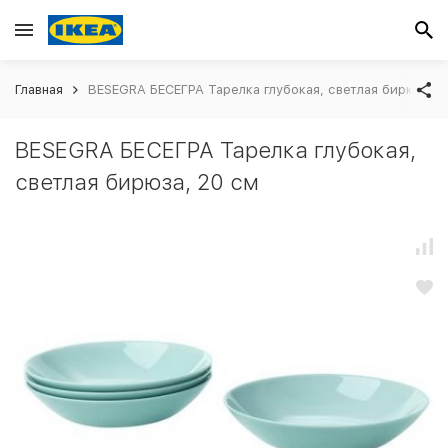
Главная
BESEGRA БЕСЕГРА Тарелка глубокая, светлая бирюза, 2
BESEGRA БЕСЕГРА Тарелка глубокая,
светлая бирюза, 20 см