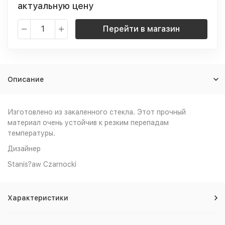
актуальную цену
Перейти в магазин
Описание
Изготовлено из закаленного стекла. Этот прочный
материал очень устойчив к резким перепадам
температуры.
Дизайнер
Stanis?aw Czarnocki
Характеристики