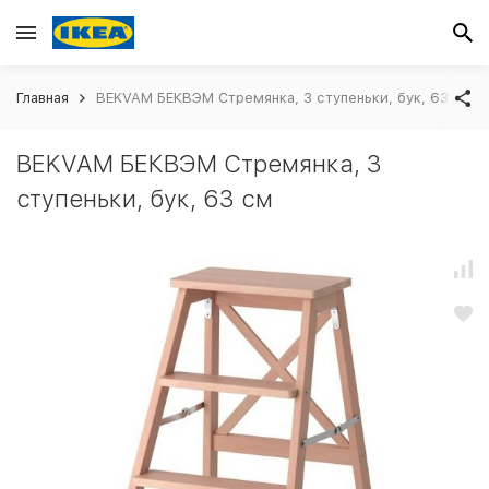
Главная
BEKVAM БЕКВЭМ Стремянка, 3 ступеньки, бук, 63 см
BEKVAM БЕКВЭМ Стремянка, 3
ступеньки, бук, 63 см