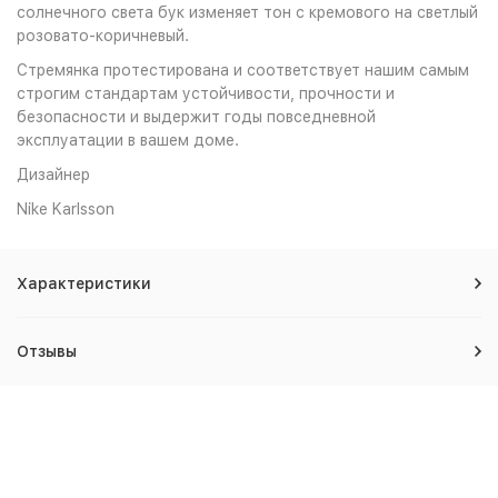
солнечного света бук изменяет тон с кремового на светлый
розовато-коричневый.
Стремянка протестирована и соответствует нашим самым
строгим стандартам устойчивости, прочности и
безопасности и выдержит годы повседневной
эксплуатации в вашем доме.
Дизайнер
Nike Karlsson
Характеристики
Отзывы