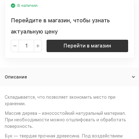
В наличии
Перейдите в магазин, чтобы узнать
актуальную цену
Перейти в магазин
Описание
Складывается, что позволяет экономить место при
хранении.
Массив дерева – износостойкий натуральный материал.
При необходимости можно отшлифовать и обработать
поверхность.
Бук — твердая прочная древесина. Под воздействием