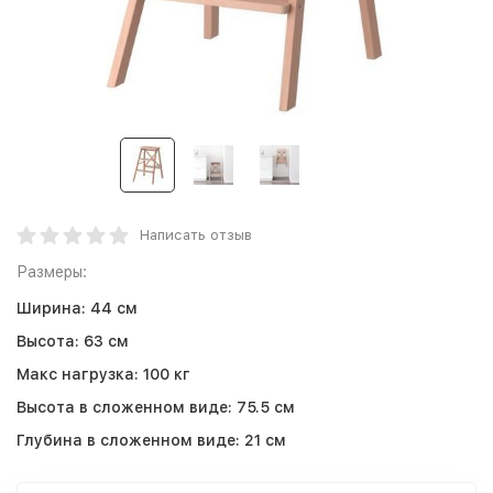
Написать отзыв
Размеры:
Ширина:
44 см
Высота:
63 см
Макс нагрузка:
100 кг
Высота в сложенном виде:
75.5 см
Глубина в сложенном виде:
21 см