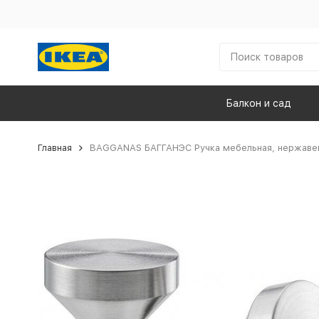
Балкон и сад
Главная
BAGGANAS БАГГАНЭС Ручка мебельная, нержавею