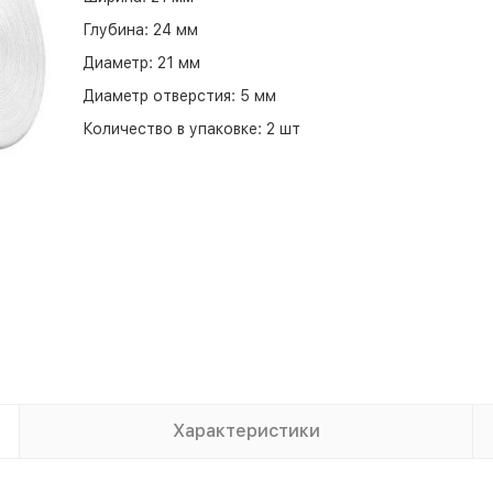
Глубина:
24 мм
Диаметр:
21 мм
Диаметр отверстия:
5 мм
Количество в упаковке:
2 шт
Характеристики