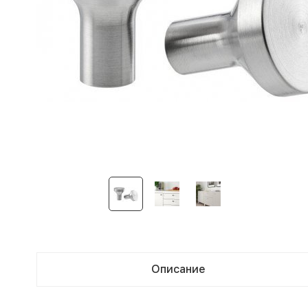
Описание