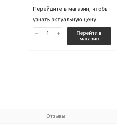
Перейдите в магазин, чтобы
узнать актуальную цену
Перейти в
магазин
Отзывы