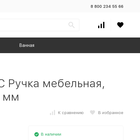
8 800 234 55 66
Ванная
 Ручка мебельная,
1 мм
К сравнению
В избранное
В наличии