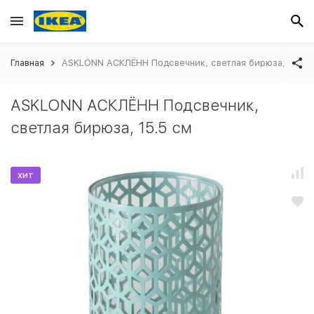
Главная
ASKLONN АСКЛЁНН Подсвечник, светлая бирюза, 15.5 
ASKLONN АСКЛЁНН Подсвечник,
светлая бирюза, 15.5 см
хит