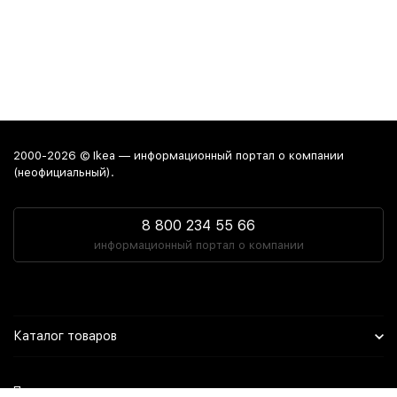
2000-2026 © Ikea — информационный портал о компании
(неофициальный).
8 800 234 55 66
информационный портал о компании
Каталог товаров
Политика персональных данных