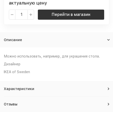
актуальную цену
Перейти в магазин
Описание
Можно использовать, например, для украшения стола.
Дизайнер
IKEA of Sweden
Характеристики
Отзывы