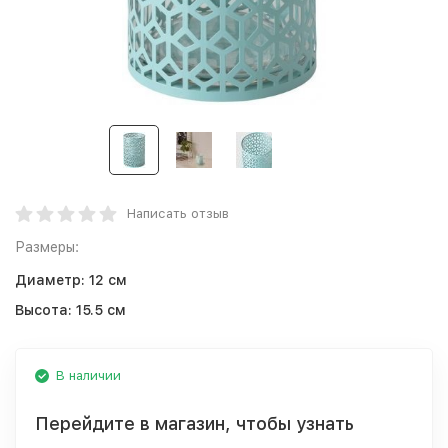
Написать отзыв
Размеры:
Диаметр:
12 см
Высота:
15.5 см
В наличии
Перейдите в магазин, чтобы узнать