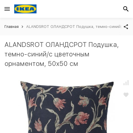
Главная
ALANDSROT ОЛАНДСРОТ Подушка, темно-синий/с цвет
ALANDSROT ОЛАНДСРОТ Подушка,
темно-синий/с цветочным
орнаментом, 50x50 см