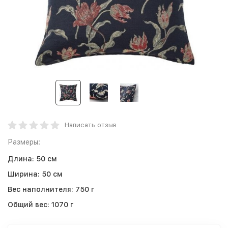
Написать отзыв
Размеры:
Длина:
50 см
Ширина:
50 см
Вес наполнителя:
750 г
Общий вес:
1070 г