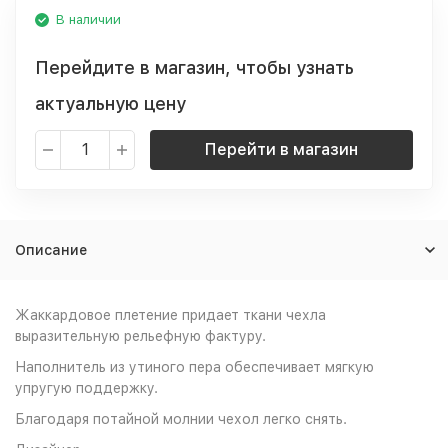
В наличии
Перейдите в магазин, чтобы узнать
актуальную цену
Перейти в магазин
Описание
Жаккардовое плетение придает ткани чехла
выразительную рельефную фактуру.
Наполнитель из утиного пера обеспечивает мягкую
упругую поддержку.
Благодаря потайной молнии чехол легко снять.